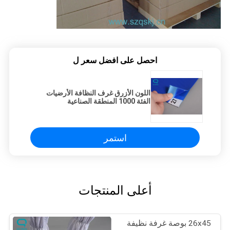
احصل على افضل سعر ل
اللون الأزرق غرف النظافة الأرضيات
الفئة 1000 المنطقة الصناعية
استمر
أعلى المنتجات
26x45 بوصة غرفة نظيفة