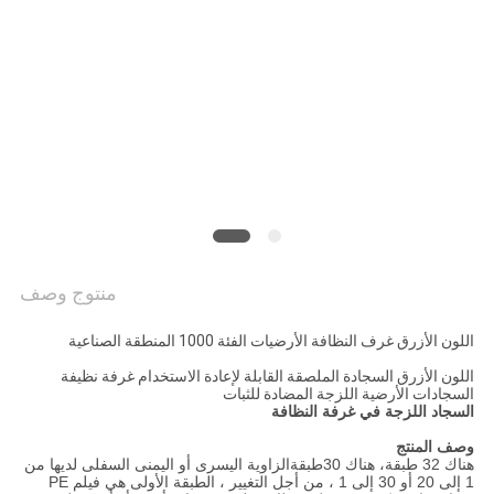
PRIVACY
POLICY
منتوج وصف
اللون الأزرق غرف النظافة الأرضيات الفئة 1000 المنطقة الصناعية
اللون الأزرق السجادة الملصقة القابلة لإعادة الاستخدام غرفة نظيفة
السجادات الأرضية اللزجة المضادة للثبات
السجاد اللزجة في غرفة النظافة
وصف المنتج
هناك 32 طبقة، هناك 30
طبقة
الزاوية اليسرى أو اليمنى السفلى لديها من
1 إلى 20 أو 30 إلى 1 ، من أجل التغيير ، الطبقة الأولى هي فيلم PE