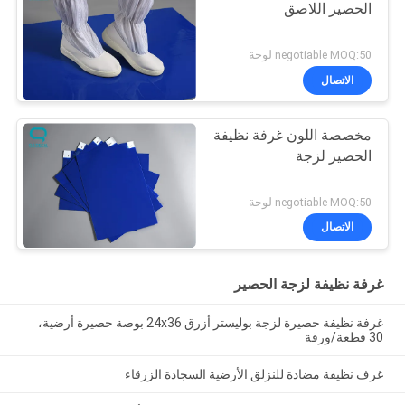
الحصير اللاصق
negotiable MOQ:50 لوحة
الاتصال
مخصصة اللون غرفة نظيفة
الحصير لزجة
negotiable MOQ:50 لوحة
الاتصال
غرفة نظيفة لزجة الحصير
غرفة نظيفة حصيرة لزجة بوليستر أزرق 24x36 بوصة حصيرة أرضية،
30 قطعة/ورقة
غرف نظيفة مضادة للنزلق الأرضية السجادة الزرقاء