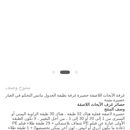
PRIVACY
POLICY
منتوج وصف
غرفة الأبحاث اللاصقة حصيرة غرفة نظيفة الجدول ماتس التحكم في الغبار
حصيرة مثبتة
حصائر غرف الأبحاث اللاصقة
وصف المنتج
حصيرة لاصقة فعلية هناك 32 طبقة ، هناك 30
طبقة
الزاوية اليمنى أو
اليسرى من 1 إلى 20 أو 30 إلى 1 ، من أجل التغيير ، لا تكون الطبقة
الأولى عبارة عن فيلم PE شفاف بلاستيكي + 29 طبقة طلاء فيلم PE
(عادة ما يكون أزرق أو أبيض ،
لون آخر
يمكن تخصيصها) + 1 طبقة طلاء