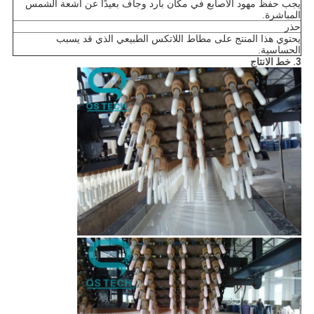
يجب حفظ مهود الأصابع في مكان بارد وجاف بعيدًا عن أشعة الشمس
المباشرة.
حذر
يحتوي هذا المنتج على مطاط اللاتكس الطبيعي الذي قد يسبب
الحساسية.
3. خط الانتاج