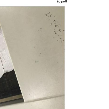
الصورة