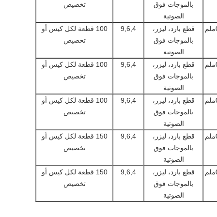
بالموجات فوق
تخصيص
الصوتية
قطع بارد، ليزر،
9,6,4
100 قطعة لكل كيس أو
بالموجات فوق
تخصيص
الصوتية
قطع بارد، ليزر،
9,6,4
100 قطعة لكل كيس أو
بالموجات فوق
تخصيص
الصوتية
قطع بارد، ليزر،
9,6,4
100 قطعة لكل كيس أو
بالموجات فوق
تخصيص
الصوتية
قطع بارد، ليزر،
9,6,4
150 قطعة لكل كيس أو
بالموجات فوق
تخصيص
الصوتية
قطع بارد، ليزر،
9,6,4
150 قطعة لكل كيس أو
بالموجات فوق
تخصيص
الصوتية